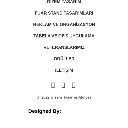
GİZEM TASARIM
FUAR STAND TASARIMLARI
REKLAM VE ORGANİZASYON
TABELA VE OFİS UYGULAMA
REFERANSLARIMIZ
ÖDÜLLER
İLETİŞİM
2022 Gizem Tasarım Atolyesi
Designed By: