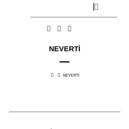
NEVERTİ
NEVERTİ