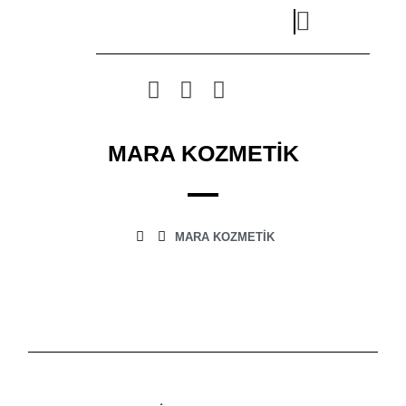
MARA KOZMETİK
MARA KOZMETİK