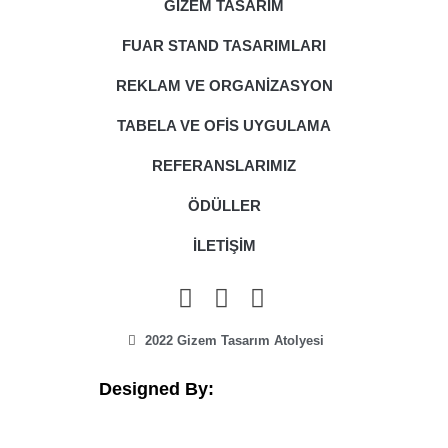
GİZEM TASARIM
FUAR STAND TASARIMLARI
REKLAM VE ORGANİZASYON
TABELA VE OFİS UYGULAMA
REFERANSLARIMIZ
ÖDÜLLER
İLETİŞİM
2022 Gizem Tasarım Atolyesi
Designed By: