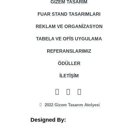
GİZEM TASARIM
FUAR STAND TASARIMLARI
REKLAM VE ORGANİZASYON
TABELA VE OFİS UYGULAMA
REFERANSLARIMIZ
ÖDÜLLER
İLETİŞİM
2022 Gizem Tasarım Atolyesi
Designed By: