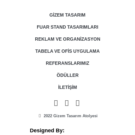
GİZEM TASARIM
FUAR STAND TASARIMLARI
REKLAM VE ORGANİZASYON
TABELA VE OFİS UYGULAMA
REFERANSLARIMIZ
ÖDÜLLER
İLETİŞİM
2022 Gizem Tasarım Atolyesi
Designed By: