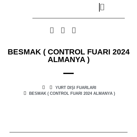
BESMAK ( CONTROL FUARI 2024
ALMANYA )
YURT DIŞI FUARLARI
BESMAK ( CONTROL FUARI 2024 ALMANYA )